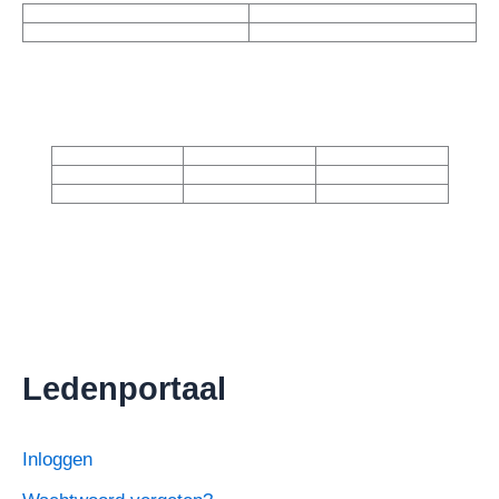
Ledenportaal
Inloggen