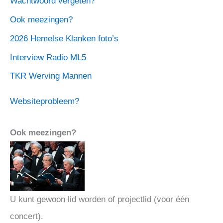
Wachtwoord vergeten?
Ook meezingen?
2026 Hemelse Klanken foto’s
Interview Radio ML5
TKR Werving Mannen
Websiteprobleem?
Ook meezingen?
U kunt gewoon lid worden of projectlid (voor één
concert).