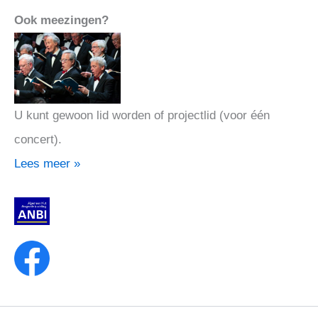
Ook meezingen?
U kunt gewoon lid worden of projectlid (voor één
concert).
Lees meer »