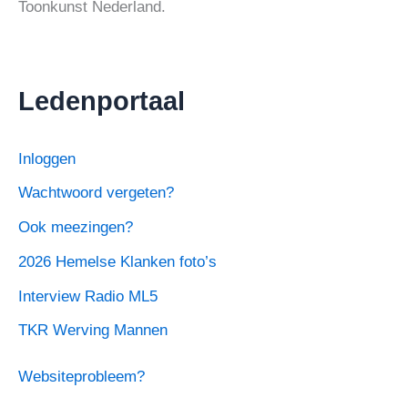
Toonkunst Nederland.
Ledenportaal
Inloggen
Wachtwoord vergeten?
Ook meezingen?
2026 Hemelse Klanken foto’s
Interview Radio ML5
TKR Werving Mannen
Websiteprobleem?