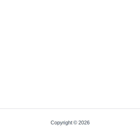
Copyright © 2026