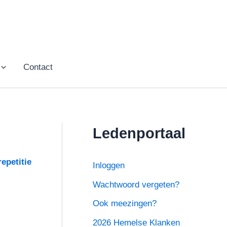
Contact
Ledenportaal
epetitie
Inloggen
Wachtwoord vergeten?
Ook meezingen?
2026 Hemelse Klanken