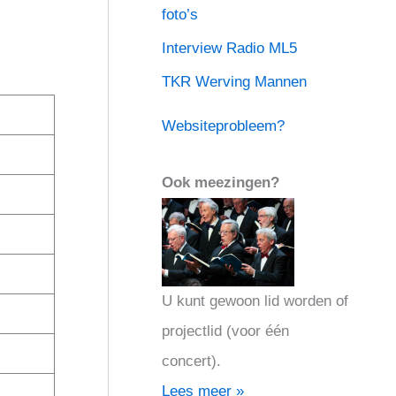
foto’s
Interview Radio ML5
TKR Werving Mannen
Websiteprobleem?
Ook meezingen?
U kunt gewoon lid worden of
projectlid (voor één
concert).
Lees meer »